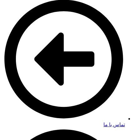
تماس با ما