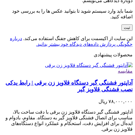
دوباره دیدگاهی می‌نویسم.
شما باید وارد سیستم شوید تا بتوانید عکس ها را به بررسی خود
اضافه کنید.
این سایت از اکیسمت برای کاهش جفنگ استفاده می‌کند.
درباره
چگونگی پردازش داده‌های دیدگاه خود بیشتر بدانید.
محصولات پیشنهادی
مقایسه
آداپتور فشنگی گیر دستگاه قلاویز زن برقی | رابط یدکی
نصب فشنگی قلاویز گیر
۷۸,۰۰۰,۰۰۰
ریال
آداپتور فشنگی گیر دستگاه قلاویز زن برقی با دقت ساخت بالا،
مناسب برای اتصال فشنگی قلاویز گیر به دستگاه. مقاوم، بادوام و
ایده‌آل برای افزایش دقت، استحکام و عملکرد انواع دستگاه‌های
قلاویز زن برقی.