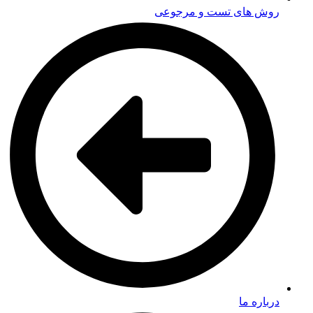
روش های تست و مرجوعی
درباره ما