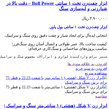
ابزار چفت‌زن تخت ۱ سانتی Bull Power – دقت بالا در
شیارزنی و لبه‌سازی سنگ
۳,۹۰۰,۰۰۰
ریال
ابزار چفت‌زن تخت ۱ سانتی بول پاور
،
انتخابی ایده‌آل برای ایجاد شیار و چفت دقیق روی سنگ و سرامیک.
کیفیت ساخت بالا، عمر طولانی و اتصال آسان روی سنگ‌فرز؛
مناسب پروژه‌های ساختمانی و سنگ‌کاری حرفه‌ای.
سنتر تراش واردکننده لوازم و ابزارآلات مخصوص سنگ و سرامیک
افزودن به علاقه مندی ها
افزودن به سبد خرید
مشاهده سریع
مقایسه
ابزار زن V شکل (هشتی) ۱ سانتی‌متر سنگ و سرامیک |