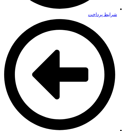
شرایط پرداخت