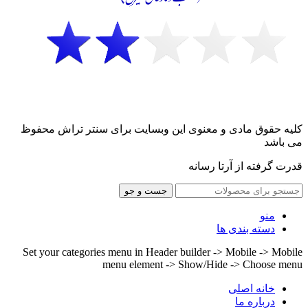
کلیه حقوق مادی و معنوی این وبسایت برای سنتر تراش محفوظ
می باشد
قدرت گرفته از آرتا رسانه
جست و جو
منو
دسته بندی ها
Set your categories menu in Header builder -> Mobile -> Mobile
menu element -> Show/Hide -> Choose menu
خانه اصلی
درباره ما