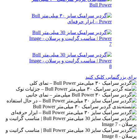
برای بزرگنمایی کلیک کنید