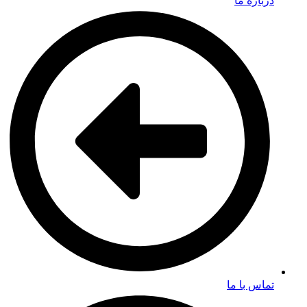
درباره ما
تماس با ما