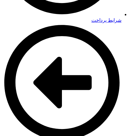
شرایط پرداخت