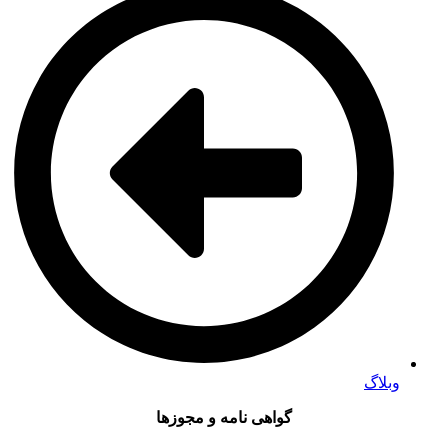
وبلاگ
گواهی نامه و مجوزها