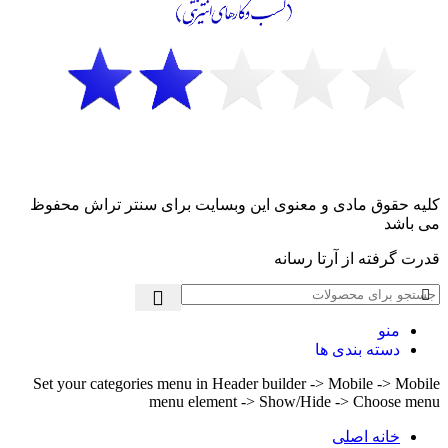
کلیه حقوق مادی و معنوی این وبسایت برای سنتر تراش محفوظ
می باشد
قدرت گرفته از آرتا رسانه
منو
دسته بندی ها
Set your categories menu in Header builder -> Mobile -> Mobile
menu element -> Show/Hide -> Choose menu
خانه اصلی