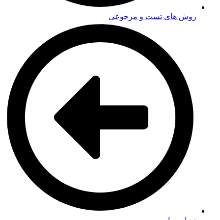
روش های تست و مرجوعی