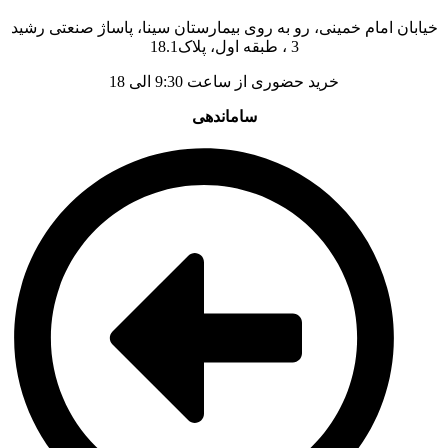
خیابان امام خمینی، رو به روی بیمارستان سینا، پاساژ صنعتی رشید
3 ، طبقه اول، پلاک18.1
خرید حضوری از ساعت 9:30 الی 18
ساماندهی