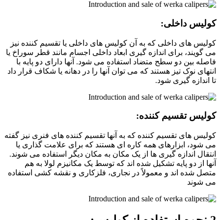
کولیس داخلی
:
کولیس های داخلی که به آن کولیس های داخلی یا تقسیم کننده نیز
می گویند، برای اندازه گیری ابعاد داخلی اجسام مانند قطر سوراخ یا
فاصله بین دو سطح متضاد استفاده می شود. آنها دارای دو پایه با
انتهای نوک تیز هستند که می توان آنها را در دهانه یا شکاف قرار داد
تا اندازه گیری شود.
کولیس تقسیم کننده
:
کولیس های تقسیم کننده که به آنها تقسیم کننده های فنری نیز گفته
می شود، ابزارهای همه کاره ای هستند که برای علامت گذاری یا
انتقال اندازه گیری ها از یک مکان به مکان دیگر استفاده می شوند.
آنها از دو پایه تشکیل شده اند که توسط یک مکانیزم لولا به هم
متصل شده اند و معمولاً در نجاری، فلزکاری و نقشه کشی استفاده
می شوند
2.نحوه استفاده از کولیس: