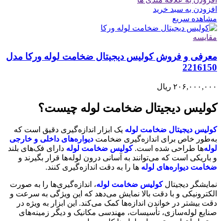
افزودن به سبد خرید
مشاهده سریع
مقایسه
معرفی و فروش کولیس دیجیتال ضخامت لوله ورکا مدل
2216150
۲۰۶,۰۰۰,۰۰۰
ریال
کولیس دیجیتال ضخامت لوله چیست؟
کولیس دیجیتال ضخامت لوله
یک ابزار اندازه‌گیری دقیق است که
به‌طور خاص برای اندازه‌گیری ضخامت
دیواره‌های داخلی و خارجی
لوله‌
ها طراحی شده است.
کولیس ضخامت لوله
دارای فک‌های بلند
و باریکی است که می‌توانند به آسانی درون لوله‌ها قرار بگیرند و
ضخامت دیواره‌های لوله
ها را به دقت اندازه‌گیری کنند.
نمایشگر دیجیتال
کولیس ضخامت لوله
، اندازه‌گیری‌ها را به صورت
الکترونیکی و با دقت بالا نمایش می‌دهد که این ویژگی به سرعت و
دقت بیشتر در خواندن اندازه‌ها کمک می‌کند. این ابزار به ویژه در
صنایع لوله‌سازی، تأسیسات، مهندسی مکانیک و دیگر زمینه‌های