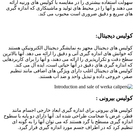
سهولت استفاده بیشتری را در مقایسه با کولیس های ورنیه ارائه
می دهند و آنها را در محیط های تولید و ماشینکاری که اندازه گیری
های سریع و دقیق ضروری است محبوب می کند.
کولیس دیجیتال
:
کولیس های دیجیتال مجهز به نمایشگر دیجیتال الکترونیکی هستند
که خوانش های اندازه گیری آنی و دقیق را ارائه می دهد. آنها بالاترین
سطح دقت و تکرارپذیری را ارائه می دهند، و آنها را برای کاربردهایی
که اندازه گیری های دقیق در آنها حیاتی است، ایده آل می کند.
کولیس های دیجیتال اغلب دارای ویژگی های اضافی مانند تنظیم
صفر، خروجی داده و تبدیل واحد و ضد آب هستند.
کولیس بیرونی
:
کولیس های بیرونی برای اندازه گیری ابعاد خارجی اجسام مانند
قطر، عرض یا ضخامت طراحی شده اند. آنها دارای دو پایه با سطوح
اندازه گیری مسطح یا گرد هستند که می توان آنها را به گونه ای
تنظیم کرد که در اطراف جسم مورد اندازه گیری قرار گیرد.