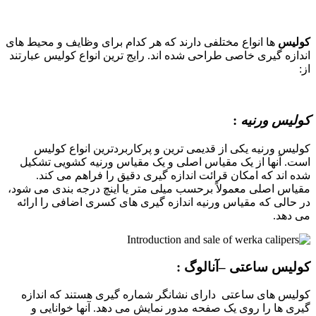
کولیس
ها انواع مختلفی دارند که هر کدام برای وظایف و محیط های
اندازه گیری خاصی طراحی شده اند. رایج ترین انواع کولیس عبارتند
از:
کولیس ورنیه
:
کولیس ورنیه یکی از قدیمی ترین و پرکاربردترین انواع کولیس
است. آنها از یک مقیاس اصلی و یک مقیاس ورنیه کشویی تشکیل
شده اند که امکان قرائت اندازه گیری دقیق را فراهم می کند.
مقیاس اصلی معمولاً برحسب میلی متر یا اینچ درجه بندی می شود،
در حالی که مقیاس ورنیه اندازه گیری های کسری اضافی را ارائه
می دهد.
کولیس ساعتی –آنالوگ
:
کولیس های ساعتی دارای نشانگر شماره گیری هستند که اندازه
گیری ها را روی یک صفحه مدور نمایش می دهد. آنها خوانایی و