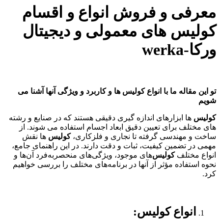
معرفی و فروش انواع و اقسام
کولیس های معمولی و دیجیتال
ورکا-werka
تو این مقاله ما با انواع کولیس ها و کاربرد و ویژگی آنها آشنا می
شویم
کولیس
ها ابزارهای اندازه گیری دقیقی هستند که در صنایع و رشته
های مختلف برای تعیین دقیق ابعاد اجسام استفاده می شوند. از
ساخت و مهندسی گرفته تا نجاری و فلزکاری،
کولیس
ها نقش
مهمی در تضمین کیفیت، ثبات و دقت دارند. در این راهنمای جامع،
انواع مختلف
کولیس‌
های موجود، ویژگی‌های منحصربه‌فرد آن‌ها و
نحوه استفاده مؤثر از آنها در برنامه‌های مختلف را بررسی خواهیم
کرد.
انواع کولیس: