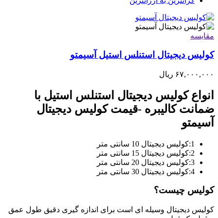
گرانترین به ارزانترین
مقایسه
کولیس دیجیتال استنلس استیل آسیمتو
۶۷,۰۰۰,۰۰۰
ریال
انواع کولیس دیجیتال استنلس استیل با
ضمانت کالیبره -قیمت کولیس دیجیتال
آسیمتو
1:کولیس دیجیتال 10 سانتی متر
2:کولیس دیجیتال 15 سانتی متر
3:کولیس دیجیتال 20 سانتی متر
4:کولیس دیجیتال 30 سانتی متر
کولیس چیست؟
کولیس دیجیتال وسیله ای است برای اندازه گیری دقیق طول عمق