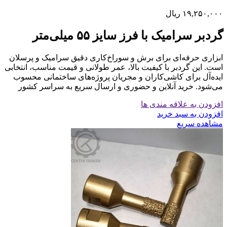
۱۹,۲۵۰,۰۰۰
ریال
گردبر سرامیک با فرز سایز ۵۵ میلی‌متر
ابزاری حرفه‌ای برای برش و سوراخ‌کاری دقیق سرامیک و پرسلان
است. این گردبر با کیفیت بالا، عمر طولانی و قیمت مناسب، انتخابی
ایده‌آل برای کاشی‌کاران و مجریان پروژه‌های ساختمانی محسوب
می‌شود. خرید آنلاین و حضوری و ارسال سریع به سراسر کشور
افزودن به علاقه مندی ها
افزودن به سبد خرید
مشاهده سریع