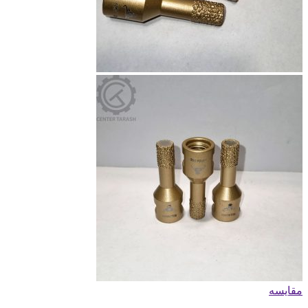
مقایسه