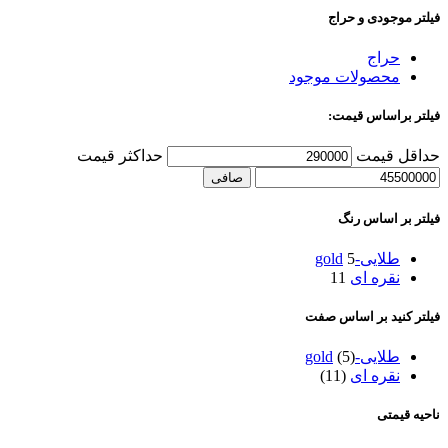
فیلتر موجودی و حراج
حراج
محصولات موجود
فیلتر براساس قیمت:
حداقل قیمت
حداكثر قيمت
صافی
فیلتر بر اساس رنگ
طلایی-gold
5
نقره ای
11
فیلتر کنید بر اساس صفت
طلایی-gold
(5)
نقره ای
(11)
ناحیه قیمتی