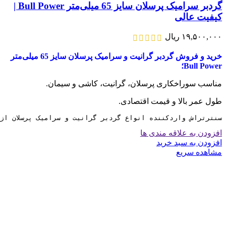
گردبر سرامیک پرسلان سایز 65 میلی‌متر Bull Power |
کیفیت عالی
۱۹,۵۰۰,۰۰۰
ریال
خرید و فروش گردبر گرانیت و سرامیک پرسلان سایز 65 میلی‌متر
Bull Power؛
مناسب سوراخکاری پرسلان، گرانیت، کاشی و سیمان.
طول عمر بالا و قیمت اقتصادی.
سنترتراش واردکننده انواع گردبر گرانیت و سرامیک پرسلان از 6 تا 130 میلی متر می باش
افزودن به علاقه مندی ها
افزودن به سبد خرید
مشاهده سریع