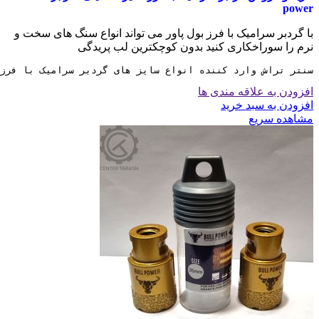
power
با گردبر سرامیک با فرز بول پاور می تواند انواع سنگ های سخت و
نرم را سوراخکاری کنید بدون کوچکترین لب پریدگی
سنتر تراش وارد کننده انواع سایز های گردبر سرامیک با فرز با برند تجاری 
افزودن به علاقه مندی ها
افزودن به سبد خرید
مشاهده سریع