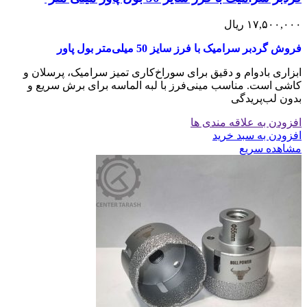
۱۷,۵۰۰,۰۰۰
ریال
فروش گردبر سرامیک با فرز سایز 50 میلی‌متر بول پاور
ابزاری بادوام و دقیق برای سوراخ‌کاری تمیز سرامیک، پرسلان و
کاشی است. مناسب مینی‌فرز با لبه الماسه برای برش سریع و
بدون لب‌پریدگی
افزودن به علاقه مندی ها
افزودن به سبد خرید
مشاهده سریع