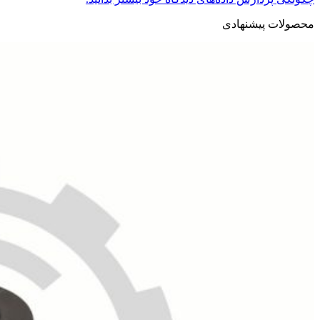
محصولات پیشنهادی