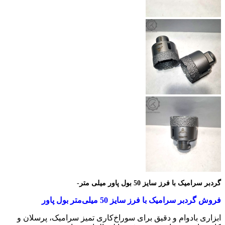
گردبر سرامیک با فرز سایز 50 بول پاور میلی متر-
فروش گردبر سرامیک با فرز سایز 50 میلی‌متر بول پاور
ابزاری بادوام و دقیق برای سوراخ‌کاری تمیز سرامیک، پرسلان و