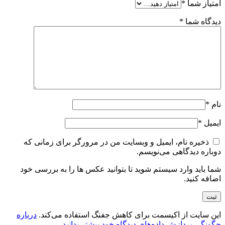
امتیاز شما
*
دیدگاه شما
*
نام
*
ایمیل
*
ذخیره نام، ایمیل و وبسایت من در مرورگر برای زمانی که
دوباره دیدگاهی می‌نویسم.
شما باید وارد سیستم شوید تا بتوانید عکس ها را به بررسی خود
اضافه کنید.
این سایت از اکیسمت برای کاهش جفنگ استفاده می‌کند.
درباره
چگونگی پردازش داده‌های دیدگاه خود بیشتر بدانید.