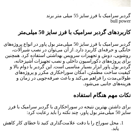
گردبر سرامیک با فرز سایز 55 میلی متر برند
bull power
کاربردهای گردبر سرامیک با فرز سایز 50 میلی‌متر
گردبر سرامیک با فرز سایز 50 میلی‌متر بول پاور در انواع پروژه‌های
خانگی و حرفه‌ای کاربرد دارد. از آن می‌توان در نصب شیرآلات،
روشویی، دوش و تجهیزات سرویس بهداشتی استفاده کرد. همچنین
برای پروژه‌های دکوراسیون داخلی و نصب تجهیزات آشپزخانه،
گردبر بول پاور ابزار بسیار مناسبی است. این گردبر با دوام بالا و
کیفیت ساخت مطمئن، امکان سوراخکاری مکرر و پروژه‌های
طولانی‌مدت را فراهم می‌کند و باعث صرفه‌جویی در زمان و
هزینه‌های جانبی می‌شود.
نکات مهم هنگام استفاده
برای داشتن بهترین نتیجه در سوراخکاری با گردبر سرامیک با فرز
سایز 50 میلی‌متر بول پاور، چند نکته را باید رعایت کرد:
محل سوراخ را با دقت علامت‌گذاری کنید تا خطای کار کاهش
یابد.