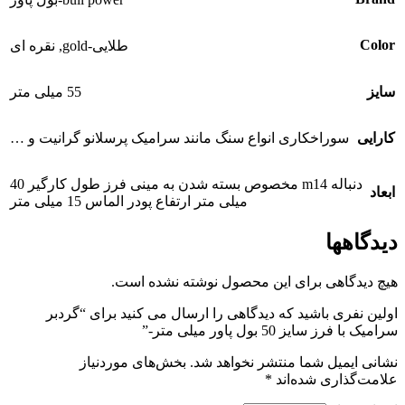
Color
طلایی-gold
,
نقره ای
سایز
55 میلی متر
کارایی
سوراخکاری انواع سنگ مانند سرامیک پرسلانو گرانیت و …
دنباله m14 مخصوص بسته شدن به مینی فرز طول کارگیر 40
ابعاد
میلی متر ارتفاع پودر الماس 15 میلی متر
دیدگاهها
هیچ دیدگاهی برای این محصول نوشته نشده است.
اولین نفری باشید که دیدگاهی را ارسال می کنید برای “گردبر
سرامیک با فرز سایز 50 بول پاور میلی متر-”
نشانی ایمیل شما منتشر نخواهد شد.
بخش‌های موردنیاز
علامت‌گذاری شده‌اند
*