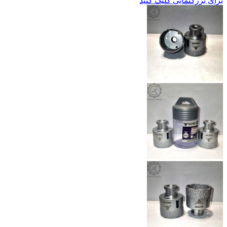
برای بزرگنمایی کلیک کنید