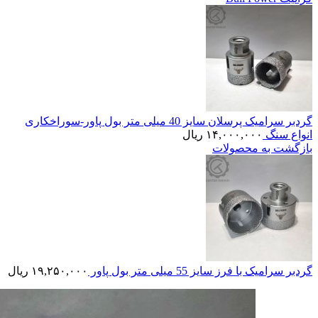
گردبر سرامیک پرسلان سایز 40 میلی متر بول پاور-سوراخکاری
انواع سنگ
۱۴,۰۰۰,۰۰۰
ریال
بازگشت به محصولات
گردبر سرامیک با فرز سایز 55 میلی متر بول پاور
۱۹,۲۵۰,۰۰۰
ریال