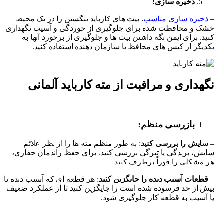
ذخیره سازی:
–
ذخیره سازی مناسب
: بیت های کارباید تنگستن را در یک محیط
خشک و محافظت شده برای جلوگیری از خوردگی و آسیب نگهداری
کنید. برای ایمن نگه داشتن بیت ها و جلوگیری از برخورد آنها به
یکدیگر از کیس های محافظ یا سازمان دهنده استفاده کنید.
نگهداری و مراقبت از مته کارباید آلمانی
بازرسی منظم:
–
سایش را بررسی کنید
: به طور منظم مته ها را از نظر علائم
سایش، بریدگی یا تیرگی بررسی کنید. برای حفظ راندمان حفاری،
هر مشکلی را فوراً برطرف کنید.
–
قطعات آسیب دیده را جایگزین کنید
: هر قطعه ای که آسیب دیده یا
بیش از حد فرسوده شده است را جایگزین کنید تا از عملکرد ضعیف
یا آسیب به قطعه کار جلوگیری شود.