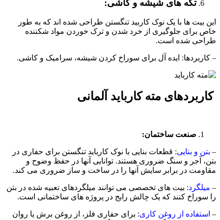
تکه های شیشه و کاشی:
این بیت ها با یک نوک کاربید تنگستن طراحی شده اند که به طور
خاص برای جلوگیری از خرد شدن و ترک خوردن مواد شکننده
طراحی شده است.
– کاربردها: ایده آل برای سوراخ کردن شیشه، سرامیک و کاشی.
کاربردهای مته کارباید آلمانی
صنعت ساختمان:
–
بتن و بنایی
: قطعات بنایی با نوک کارباید تنگستن برای حفاری در
بتن، آجر و سنگ ضروری هستند. توانایی آنها در حفظ وضوح و
مقاومت در برابر سایش آنها را در ساخت و ساز ضروری می کند.
–
میلگرد
: بیت های تخصصی می توانند میلگردهای تعبیه شده در بتن
را سوراخ کنند که یک چالش رایج در پروژه های ساختمانی است.
–
استفاده از روغن کاری
: برای حفاری فلز، از روغن برش یا روان