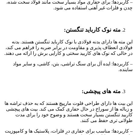
– کاربردها: برای حفاری مواد بسیار سخت مانند فولاد سخت شده،
چدن و ​​فلزات غیر آهنی استفاده می شود.
مته نوک کارباید تنگستن:
این مته ها دارای بدنه فولادی با نوک کارباید تنگستن هستند. بدنه
فولادی انعطاف پذیری و مقاومت در برابر ضربه را فراهم می کند،
در حالی که نوک های کاربید سختی و کارایی برش را ارائه می دهند.
– کاربردها: ایده آل برای سنگ تراشی، بتن، کاشی، و سایر مواد
ساینده.
مته های پیچشی:
این بیت ها دارای طراحی فلوت مارپیچ هستند که به حذف تراشه ها
و زباله ها از سوراخ در حال حفاری کمک می کند. بیت های پیچشی
کاربید تنگستن بسیار سخت هستند و وضوح خود را برای مدت
طولانی تری حفظ می کنند.
– کاربردها: مناسب برای حفاری در فلزات، پلاستیک ها و کامپوزیت