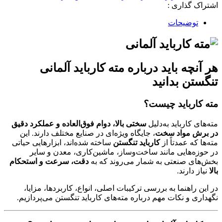
اشتراک گذاری :
توضیحات
هر آنچه باید درباره مته کارباید آلمانی
تنگستن بدانید
مته کارباید چیست؟
مته‌های کارباید به‌دلیل
سختی بالا، دوام فوق‌العاده و عملکرد دقیق
در برش مواد سخت
، جایگاه ویژه‌ای در صنایع مختلف دارند. این
مته‌ها که عمدتاً از
کارباید تنگستن
ساخته شده‌اند، ابزارهایی حیاتی
در حوزه‌هایی مانند ساخت‌وساز، ماشین‌کاری، معدن و سایر
بخش‌های صنعتی به شمار می‌روند که به
دقت، سرعت و استحکام
بالا
نیاز دارند.
در این راهنما به بررسی ترکیبات اصلی، انواع، کاربردها، مزایا،
نگهداری و نکات مهم درباره مته‌های کارباید تنگستن می‌پردازیم.