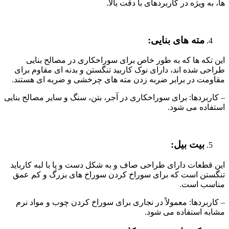
ها، به ویژه در کاربردهای با دقت بالا.
مته های بنایی:
این تکه ها که به طور خاص برای سوراخکاری در مصالح بنایی
طراحی شده اند، دارای نوک کاربید تنگستن و بدنه ای مقاوم برای
مقاومت در برابر ضربه زدن مته های چرخشی و ضربه ای هستند.
– کاربردها: برای سوراخکاری در آجر، بتن، سنگ و سایر مصالح بنایی
استفاده می شود.
بیت بیل:
این قطعات دارای طراحی صاف و به شکل دست و پا با لبه کارباید
تنگستن است که برای سوراخ کردن سوراخ های بزرگ و کم عمق
مناسب است.
– کاربردها: معمولاً در نجاری برای سوراخ کردن چوب و مواد نرم
مشابه استفاده می شود.