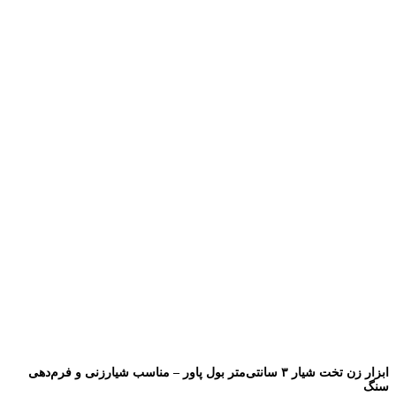
ابزار زن تخت شیار ۳ سانتی‌متر بول پاور – مناسب شیارزنی و فرم‌دهی
سنگ