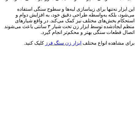
این ابزار نه‌تنها برای زیباسازی لبه‌ها و سطوح سنگی استفاده
می‌شود، بلکه به‌واسطه طراحی دقیق خود، به افزایش دوام و
استحکام بخش‌های مختلف نیز کمک می‌کند. در واقع شیارهای
منظم ایجادشده توسط ابزار زن تخت شیار ۳ سانتی‌ باعث می‌شوند
اتصال قطعات سنگی بهتر و محکم‌تر انجام گیرد.
برای مشاهده انواع مختلف
ابزار زن سنگ فرز
کلیک کنید.