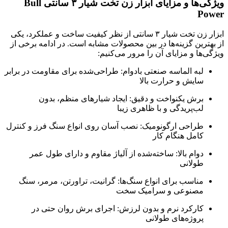
ویژگی‌ها و مزایای ابزار زن تخت شیار ۳ سانتی‌ Bull
Power
ابزار زن تخت شیار ۳ سانتی‌ از نظر کیفیت ساخت و عملکرد، یکی
از بهترین گزینه‌ها در بین محصولات مشابه است. در ادامه برخی از
ویژگی‌ها و مزایای آن را مرور می‌کنیم:
لبه الماسه صنعتی بادوام: طراحی‌شده برای مقاومت در برابر
سایش و حرارت بالا
برش یکنواخت و دقیق: ایجاد شیارهای منظم، بدون
لب‌پریدگی و با ظاهری زیبا
طراحی ارگونومیک: نصب آسان روی انواع سنگ فرز و کنترل
کامل هنگام کار
دوام بالا: ساخته‌شده از آلیاژ مقاوم و دارای طول عمر
طولانی
مناسب برای انواع سنگ‌ها: گرانیت، تراورتن، مرمر، سنگ
مصنوعی و سرامیک سخت
کارکرد نرم و بدون لرزش: اجرای برش روان حتی در
پروژه‌های طولانی