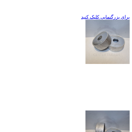
برای بزرگنمایی کلیک کنید