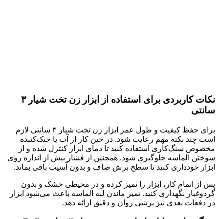
نکات کاربردی برای استفاده از ابزار زن تخت شیار ۳
سانتی‌
برای حفظ کیفیت و طول عمر ابزار زن تخت شیار ۳ سانتی‌ لازم
است چند نکته مهم رعایت شود. در حین کار از آب یا خنک‌کننده
مخصوص سنگ‌کاری استفاده کنید تا دمای ابزار کنترل شده و از
سوختن الماسه جلوگیری شود. همچنین از فشار بیش از اندازه روی
ابزار خودداری کنید تا سطح برش صاف و بدون آسیب باقی بماند.
پس از اتمام کار، ابزار را تمیز کرده و در محیطی خشک و بدون
گردوغبار نگهداری کنید. تمیز ماندن لبه الماسه باعث می‌شود ابزار
در دفعات بعدی نیز برشی روان و دقیق ارائه دهد.