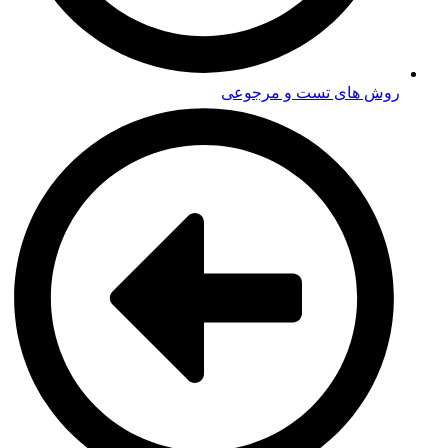
روش های تست و مرجوعی