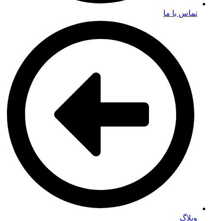
تماس با ما
وبلاگ