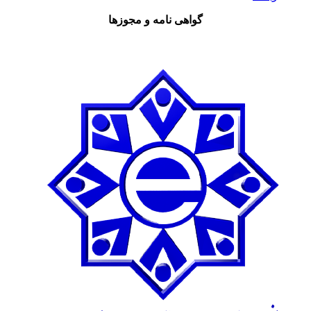
گواهی نامه و مجوزها