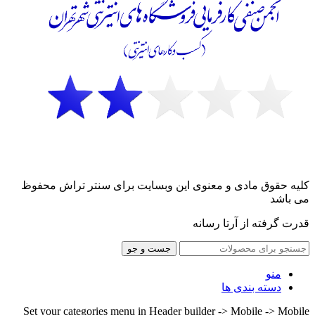
کلیه حقوق مادی و معنوی این وبسایت برای سنتر تراش محفوظ
می باشد
قدرت گرفته از آرتا رسانه
جست و جو
منو
دسته بندی ها
Set your categories menu in Header builder -> Mobile -> Mobile