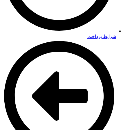
شرایط پرداخت