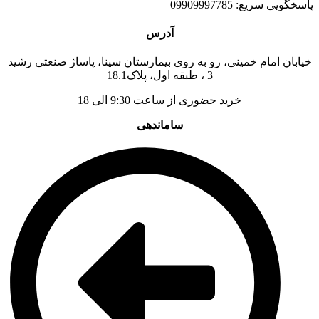
پاسخگویی سریع: 09909997785
آدرس
خیابان امام خمینی، رو به روی بیمارستان سینا، پاساژ صنعتی رشید
3 ، طبقه اول، پلاک18.1
خرید حضوری از ساعت 9:30 الی 18
ساماندهی