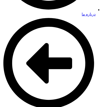
درباره ما