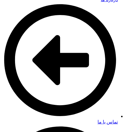
تماس با ما