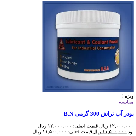
ویژه !
مقایسه
پودر آب تراش 300 گرمی B.N
۱۲,۰۰۰,۰۰۰
ریال
قیمت اصلی: ۱۲,۰۰۰,۰۰۰ ریال
بود.
۱۱,۵۰۰,۰۰۰
ریال
قیمت فعلی: ۱۱,۵۰۰,۰۰۰ ریال.