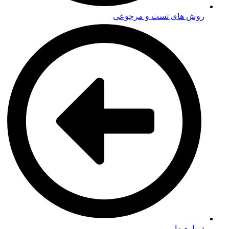
روش های تست و مرجوعی
درباره ما