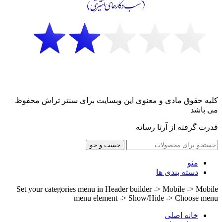
کلیه حقوق مادی و معنوی این وبسایت برای سنتر تراش محفوظ
می باشد
قدرت گرفته از آرتا رسانه
جست و جو
منو
دسته بندی ها
Set your categories menu in Header builder -> Mobile -> Mobile
menu element -> Show/Hide -> Choose menu
خانه اصلی