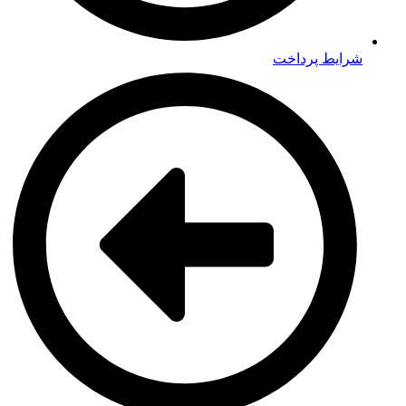
شرایط پرداخت