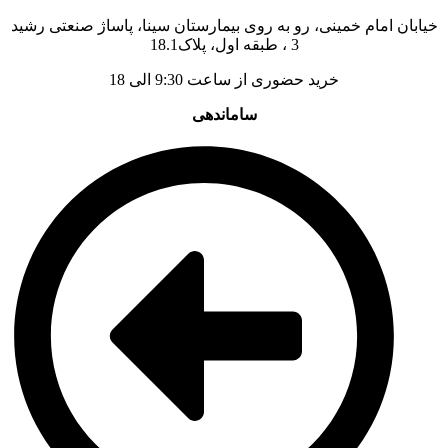
خیابان امام خمینی، رو به روی بیمارستان سینا، پاساژ صنعتی رشید
3 ، طبقه اول، پلاک18.1
خرید حضوری از ساعت 9:30 الی 18
ساماندهی