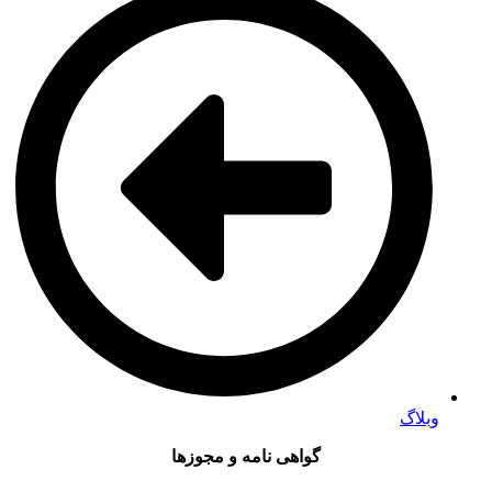
وبلاگ
گواهی نامه و مجوزها