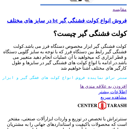
مقایسه
فروش انواع کولت فشنگی گیر bt در سایز های مختلف
کولت فشنگی گیر چیست؟
کولت فشنگی گیر ابزار مخصوص دستگاه فرز می باشد.کولت
فشنگی گیر رابط بین دستگاه فرز که با توجه به سایز گلویی دستگاه
و قطر ابزاری که میخواهید با آن عملیات انجام دهید متغییر می
باشد.در ادامه با انواع کولت های فشنگی گیر در سایزها و طول
کارگیر های مختلف آشنا خواهیم شد
سنتر تراش نماینده فروش انواع کولت های فشگی گیر و ابزار گ
افزودن به علاقه مندی ها
اطلاعات بیشتر
مشاهده سریع
سنترتراش با تخصص در توزیع و واردات ابزارآلات صنعتی، مفتخر
است که محصولات باکیفیت و استانداردهای جهانی را به مشتریان