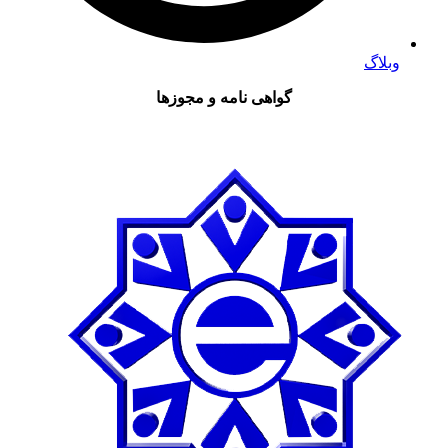
وبلاگ
گواهی نامه و مجوزها