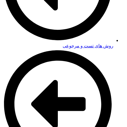
روش های تست و مرجوعی