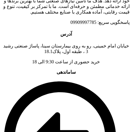
خود ارائه دهد. هدف ما تأمین نیازهای صنعتی شما با بهترین برندها و
ارائه خدماتی مطمئن و حرفه‌ای است. ما با تمرکز بر کیفیت، تنوع و
قیمت رقابتی، آماده همکاری با صنایع مختلف هستیم.
پاسخگویی سریع: 09909997785
آدرس
خیابان امام خمینی، رو به روی بیمارستان سینا، پاساژ صنعتی رشید
3 ، طبقه اول، پلاک18.1
خرید حضوری از ساعت 9:30 الی 18
ساماندهی