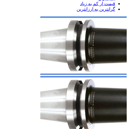
قیمت از کم به زیاد
گرانترین به ارزانترین