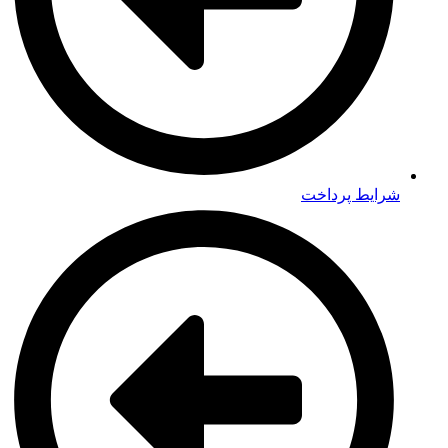
شرایط پرداخت