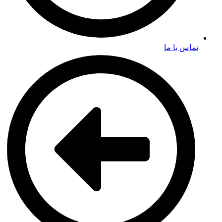
تماس با ما