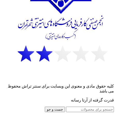
کلیه حقوق مادی و معنوی این وبسایت برای سنتر تراش محفوظ
می باشد
قدرت گرفته از آرتا رسانه
جست و جو