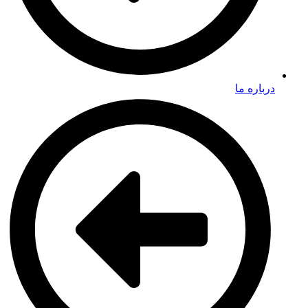
درباره ما