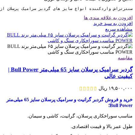
سنترتراش واردکننده انواع سایز های گردبر سرامیک پرسلان از سایز 6 تا 130 میلی متر
افزودن به علاقه مندی ها
افزودن به سبد خرید
مشاهده سریع
مقایسه
گردبر سرامیک پرسلان سایز 65 میلی‌متر Bull Power |
کیفیت عالی
۱۹,۵۰۰,۰۰۰
ریال
خرید و فروش گردبر گرانیت و سرامیک پرسلان سایز 65 میلی‌متر
Bull Power؛
مناسب سوراخکاری پرسلان، گرانیت، کاشی و سیمان.
طول عمر بالا و قیمت اقتصادی.