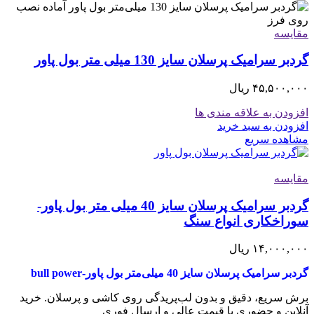
مقایسه
گردبر سرامیک پرسلان سایز 130 میلی متر بول پاور
۴۵,۵۰۰,۰۰۰
ریال
افزودن به علاقه مندی ها
افزودن به سبد خرید
مشاهده سریع
مقایسه
گردبر سرامیک پرسلان سایز 40 میلی متر بول پاور-
سوراخکاری انواع سنگ
۱۴,۰۰۰,۰۰۰
ریال
گردبر سرامیک پرسلان سایز 40 میلی‌متر بول پاور-bull power
برش سریع، دقیق و بدون لب‌پریدگی روی کاشی و پرسلان. خرید
آنلاین و حضوری با قیمت عالی و ارسال فوری