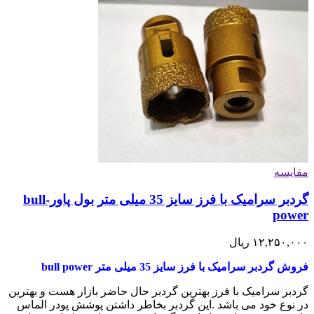
مقایسه
گردبر سرامیک با فرز سایز 35 میلی متر بول پاور-bull
power
۱۲,۲۵۰,۰۰۰
ریال
فروش گردبر سرامیک با فرز سایز 35 میلی متر
bull power
گردبر سرامیک با فرز بهترین گردبر حال حاضر بازار هست و بهترین
در نوع خود می باشد .این گردبر بخاطر داشتن پوشش پودر الماس