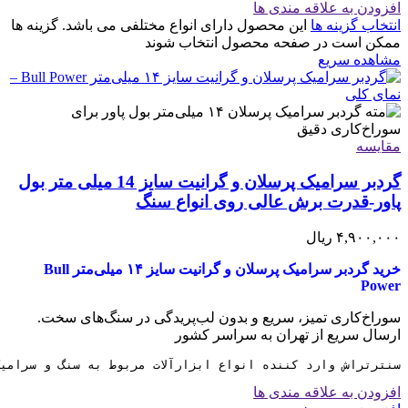
افزودن به علاقه مندی ها
انتخاب گزینه ها
این محصول دارای انواع مختلفی می باشد. گزینه ها
ممکن است در صفحه محصول انتخاب شوند
مشاهده سریع
مقایسه
گردبر سرامیک پرسلان و گرانیت سایز 14 میلی متر بول
پاور-قدرت برش عالی روی انواع سنگ
۴,۹۰۰,۰۰۰
ریال
خرید گردبر سرامیک پرسلان و گرانیت سایز ۱۴ میلی‌متر Bull
Power
سوراخ‌کاری تمیز، سریع و بدون لب‌پریدگی در سنگ‌های سخت.
ارسال سریع از تهران به سراسر کشور
سنترتراش وارد کننده انواع ابزارآلات مربوط به سنگ و سرامی
افزودن به علاقه مندی ها