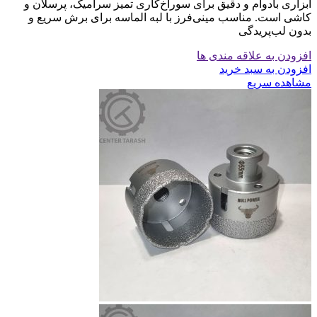
ابزاری بادوام و دقیق برای سوراخ‌کاری تمیز سرامیک، پرسلان و
کاشی است. مناسب مینی‌فرز با لبه الماسه برای برش سریع و
بدون لب‌پریدگی
افزودن به علاقه مندی ها
افزودن به سبد خرید
مشاهده سریع