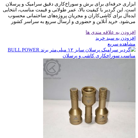
ابزاری حرفه‌ای برای برش و سوراخ‌کاری دقیق سرامیک و پرسلان
است. این گردبر با کیفیت بالا، عمر طولانی و قیمت مناسب، انتخابی
ایده‌آل برای کاشی‌کاران و مجریان پروژه‌های ساختمانی محسوب
می‌شود. خرید آنلاین و حضوری و ارسال سریع به سراسر کشور
افزودن به علاقه مندی ها
افزودن به سبد خرید
مشاهده سریع