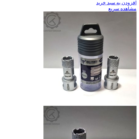
افزودن به سبد خرید
مشاهده سریع