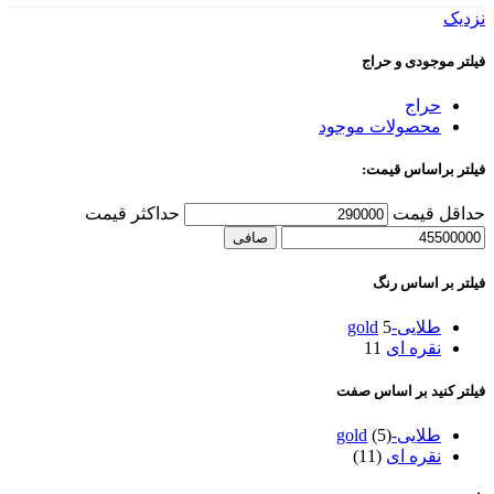
نزدیک
فیلتر موجودی و حراج
حراج
محصولات موجود
فیلتر براساس قیمت:
حداقل قیمت
حداكثر قيمت
صافی
فیلتر بر اساس رنگ
طلایی-gold
5
نقره ای
11
فیلتر کنید بر اساس صفت
طلایی-gold
(5)
نقره ای
(11)