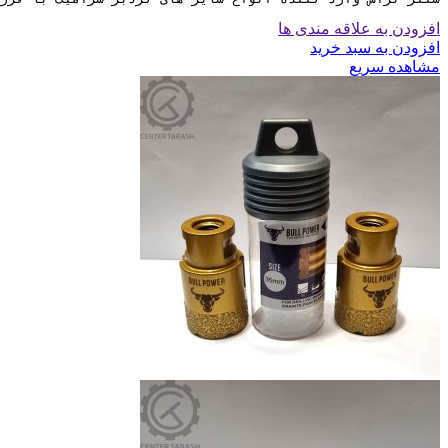
افزودن به علاقه مندی ها
افزودن به سبد خرید
مشاهده سریع