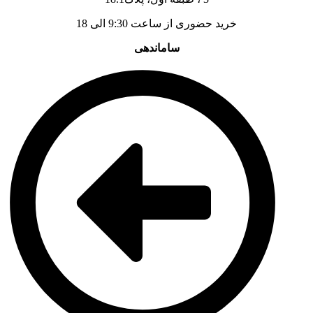
خرید حضوری از ساعت 9:30 الی 18
ساماندهی