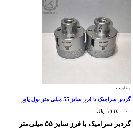
مقایسه
گردبر سرامیک با فرز سایز 55 میلی متر بول پاور
۱۹,۲۵۰,۰۰۰
ریال
گردبر سرامیک با فرز سایز ۵۵ میلی‌متر