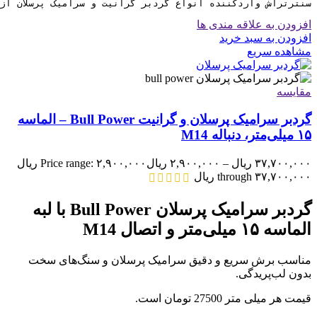
سنترتراش واردکننده انواع گردبر گرانیت و سرامیک پرسلان از 6 تا 130 میلی متر می باش
افزودن به علاقه مندی ها
افزودن به سبد خرید
مشاهده سریع
مقایسه
گردبر سرامیک پرسلان و گرانیت Bull Power – الماسه
۱۵ میلی‌متر، دنباله M14
۳۷,۷۰۰,۰۰۰
ریال
–
۲,۹۰۰,۰۰۰
ریال
Price range: ۲,۹۰۰,۰۰۰ ریال
through ۳۷,۷۰۰,۰۰۰ ریال
گردبر سرامیک پرسلان Bull Power با لبه
الماسه ۱۵ میلی‌متر و اتصال M14
مناسب برش سریع و دقیق سرامیک پرسلان و سنگ‌های سخت
بدون لب‌پریدگی.
قیمت هر میلی متر 27500 تومان است.