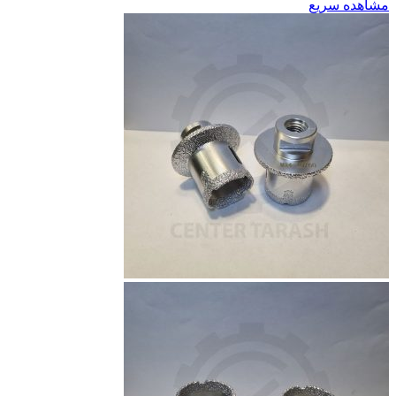
مشاهده سریع