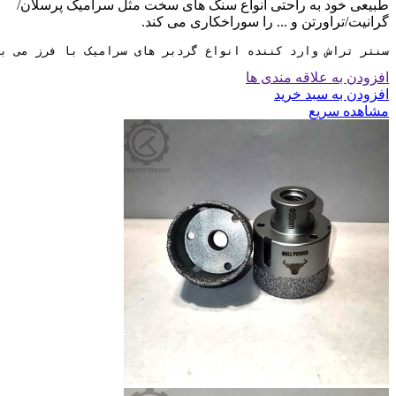
طبیعی خود به راحتی انواع سنگ های سخت مثل سرامیک پرسلان/
گرانیت/تراورتن و ... را سوراخکاری می کند.
سنتر تراش وارد کننده انواع گردبر های سرامیک با فرز می ب
افزودن به علاقه مندی ها
افزودن به سبد خرید
مشاهده سریع