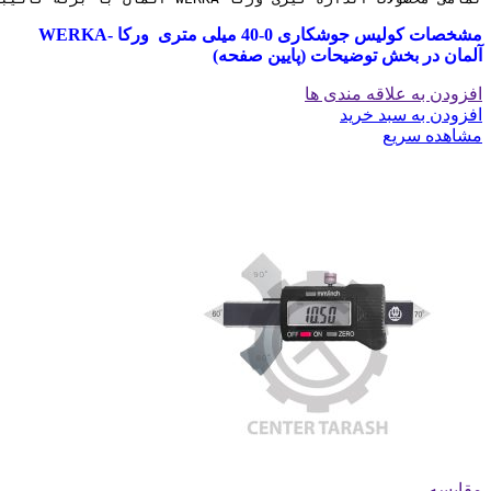
مشخصات کولیس جوشکاری 0-40 میلی متری ورکا -WERKA
آلمان در بخش توضیحات (پایین صفحه)
افزودن به علاقه مندی ها
افزودن به سبد خرید
مشاهده سریع
مقایسه