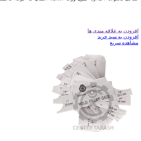
افزودن به علاقه مندی ها
افزودن به سبد خرید
مشاهده سریع