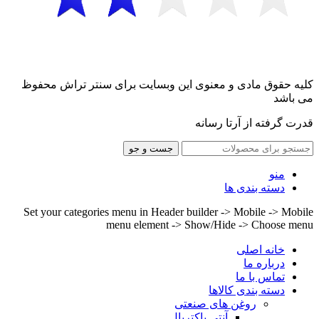
کلیه حقوق مادی و معنوی این وبسایت برای سنتر تراش محفوظ
می باشد
قدرت گرفته از آرتا رسانه
جست و جو
منو
دسته بندی ها
Set your categories menu in Header builder -> Mobile -> Mobile
menu element -> Show/Hide -> Choose menu
خانه اصلی
درباره ما
تماس با ما
دسته بندی کالاها
روغن های صنعتی
آنتی باکتریال