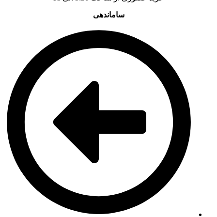
ساماندهی