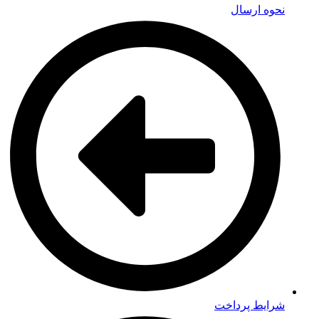
نحوه ارسال
شرایط پرداخت