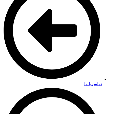
تماس با ما