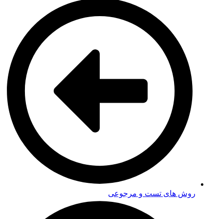
روش های تست و مرجوعی