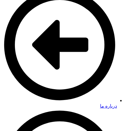
درباره ما