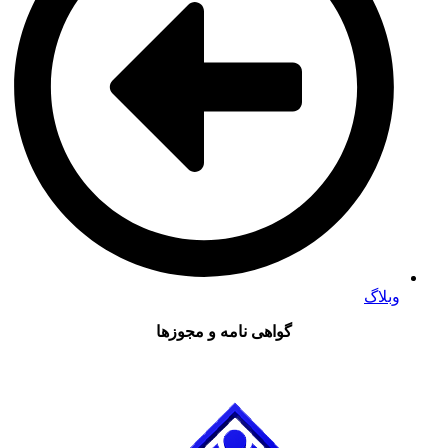
وبلاگ
گواهی نامه و مجوزها